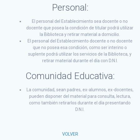
Personal:
El personal del Establecimiento sea docente o no
docente que posea la condición de titular podrá utilizar
la Biblioteca y retirar material a domicilio.
El personal del Establecimiento docente o no docente
que no posea esa condición, como ser interino o
suplente podrá utilizar los servicios de la Biblioteca, y
retirar material durante el día con D.N.I.
Comunidad Educativa:
La comunidad, sean padres, ex-alumnos, ex-docentes,
pueden disponer del material para consulta, lectura,
como también retirarlos durante el día presentando
D.N.I.
VOLVER