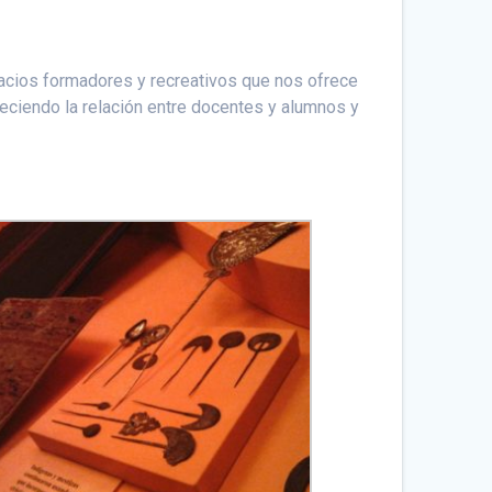
espacios formadores y recreativos que nos ofrece
queciendo la relación entre docentes y alumnos y