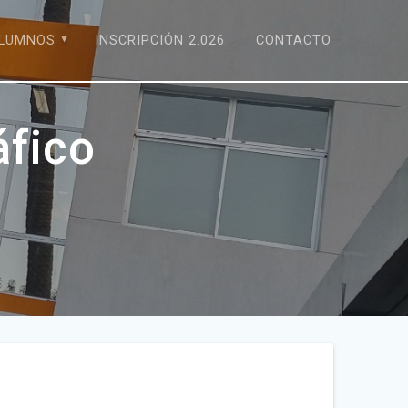
LUMNOS
INSCRIPCIÓN 2.026
CONTACTO
áfico