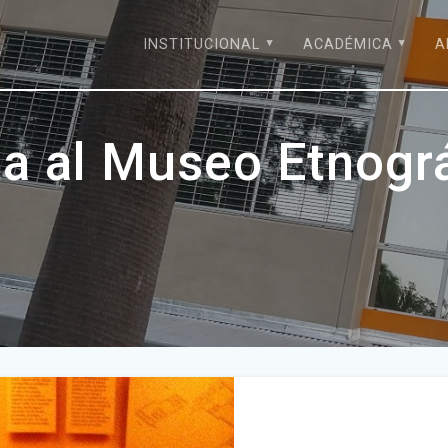
INSTITUCIONAL
ACADÉMICA
A
ta al Museo Etnogr